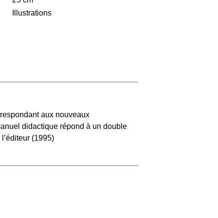
Illustrations
correspondant aux nouveaux
anuel didactique répond à un double
 l’éditeur (1995)