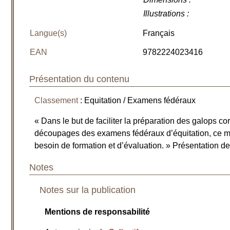
Illustrations
:
Langue(s)
Français
EAN
9782224023416
Présentation du contenu
Classement
: Equitation / Examens fédéraux
« Dans le but de faciliter la préparation des galops 
découpages des examens fédéraux d’équitation, ce m
besoin de formation et d’évaluation. » Présentation de
Notes
Notes sur la publication
Mentions de responsabilité