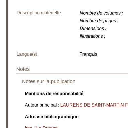
Description matérielle
Nombre de volumes
:
Nombre de pages
:
Dimensions
:
Illustrations
:
Langue(s)
Français
Notes
Notes sur la publication
Mentions de responsabilité
Auteur principal
:
LAURENS DE SAINT-MARTIN Fr
Adresse bibliographique