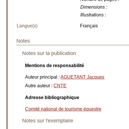
Dimensions
:
Illustrations
:
Langue(s)
Français
Notes
Notes sur la publication
Mentions de responsabilité
Auteur principal
:
AGUETANT Jacques
Autre auteur
:
CNTE
Adresse bibliographique
Comité national de tourisme équestre
Notes sur l'exemplaire