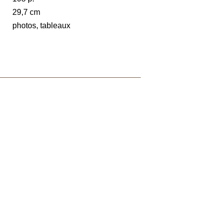
29,7 cm
photos, tableaux