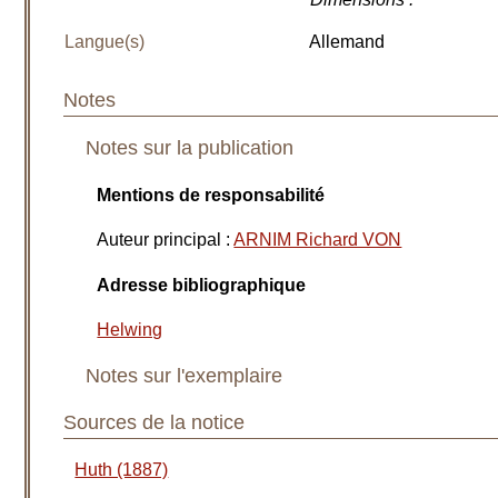
Langue(s)
Allemand
Notes
Notes sur la publication
Mentions de responsabilité
Auteur principal
:
ARNIM Richard VON
Adresse bibliographique
Helwing
Notes sur l'exemplaire
Sources de la notice
Huth (1887)