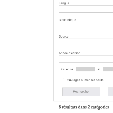
Langue
Bibliothèque
Source
Année d’édition
Ou entre
et
Ouvrages numérisés seuls
Rechercher
8 résultats dans 2 catégories