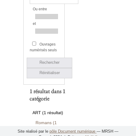
Ou entre
et
Ouvrages
numérisés seuls
Rechercher
Réinitialiser
1 résultat dans 1
catégorie
ART (1 résultat)
Romans (1
résultat)
Site réalisé par le
pôle Document numérique
— MRSH —