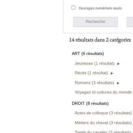
Ouvrages numérisés seuls
Rechercher
14 résultats dans 2 catégories
ART (6 résultats)
Jeunesse (1 résultat)
Récits (1 résultat)
Romans (3 résultats)
Voyages et cultures du monde (
DROIT (8 résultats)
Actes de colloque (3 résultats)
Métiers du cheval (3 résultats)
Santé du cavalier (2 résultats)