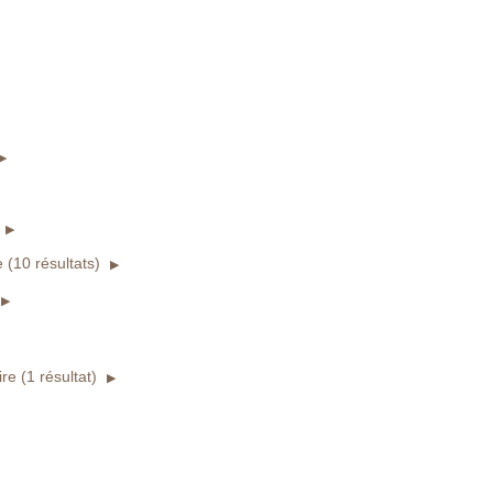
le (10 résultats)
re (1 résultat)