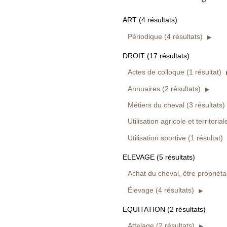
ART (4 résultats)
Périodique (4 résultats)
DROIT (17 résultats)
Actes de colloque (1 résultat)
Annuaires (2 résultats)
Métiers du cheval (3 résultats)
Utilisation agricole et territoria
Utilisation sportive (1 résultat)
ELEVAGE (5 résultats)
Achat du cheval, être propriétai
Élevage (4 résultats)
EQUITATION (2 résultats)
Attelage (2 résultats)