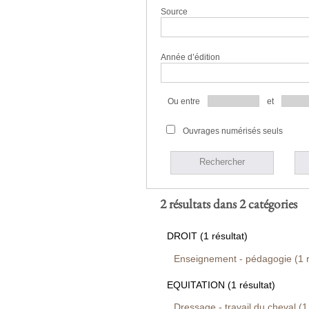
Source
Année d’édition
Ou entre
et
Ouvrages numérisés seuls
Rechercher
2 résultats dans 2 catégories
DROIT (1 résultat)
Enseignement - pédagogie (1 r
EQUITATION (1 résultat)
Dressage - travail du cheval (1 