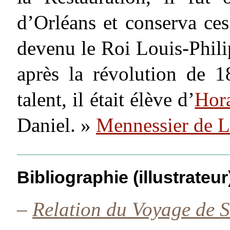
d’Orléans et conserva ces
devenu le Roi Louis-Philip
après la révolution de 1
talent, il était élève d’
Hor
Daniel. »
Mennessier de 
Bibliographie (illustrateur
–
Relation du Voyage de S