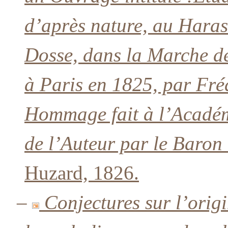
d’après nature, au Haras
Dosse, dans la Marche d
à Paris en 1825, par Fré
Hommage fait à l’Académ
de l’Auteur par le Baron
Huzard, 1826.
–
Conjectures sur l’orig