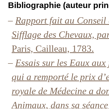
Bibliographie (auteur prin
–
Rapport fait au Conseil 
Sifflage des Chevaux, par
Paris, Cailleau, 1783.
–
Essais sur les Eaux au
qui a remporté le prix d
royale de Médecine a don
Animaux, dans sa séance 