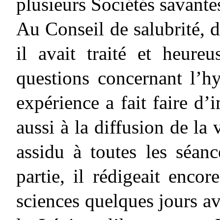
plusieurs Sociétés savantes
Au Conseil de salubrité, do
il avait traité et heur
questions concernant l’h
expérience a fait faire d’
aussi à la diffusion de la 
assidu à toutes les séanc
partie, il rédigeait enco
sciences quelques jours ava