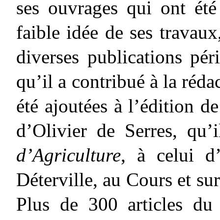
ses ouvrages qui ont été
faible idée de ses travau
diverses publications pér
qu’il a contribué à la réda
été ajoutées à l’édition d
d’Olivier de Serres, qu’
d’Agriculture
, à celui d
Déterville, au Cours et su
Plus de 300 articles d