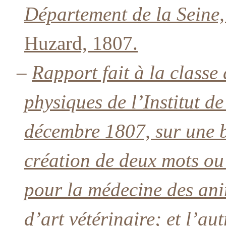
Département de la Seine,
Huzard, 1807.
–
Rapport fait à la classe
physiques de l’Institut d
décembre 1807, sur une b
création de deux mots ou 
pour la médecine des an
d’art vétérinaire; et l’au