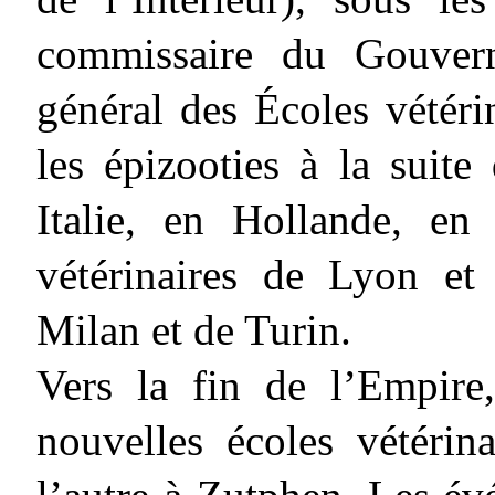
commissaire du Gouvern
général des Écoles vétérina
les épizooties à la suit
Italie, en Hollande, en
vétérinaires de Lyon et 
Milan et de Turin.
Vers la fin de l’Empire,
nouvelles écoles vétérina