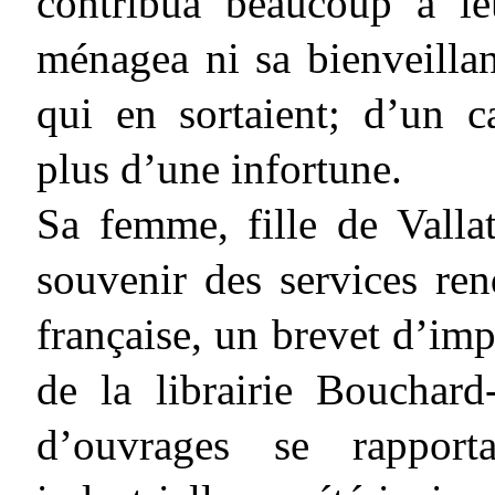
contribua beaucoup à l
ménagea ni sa bienveillan
qui en sortaient; d’un c
plus d’une infortune.
Sa femme, fille de Vallat
souvenir des services ren
française, un brevet d’impr
de la librairie Bouchard
d’ouvrages se rapporta