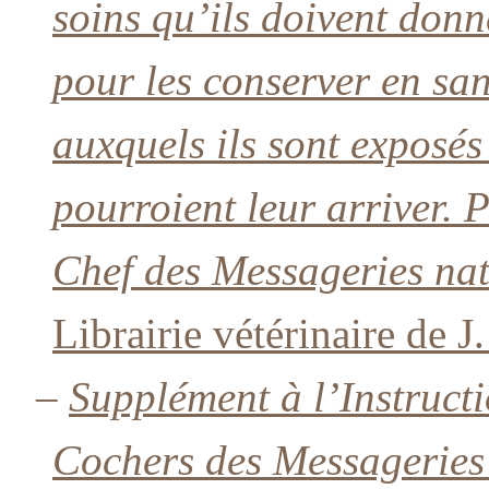
soins qu’ils doivent don
pour les conserver en san
auxquels ils sont exposé
pourroient leur arriver. 
Chef des Messageries nat
Librairie vétérinaire de 
–
Supplément à l’Instruct
Cochers des Messageries 