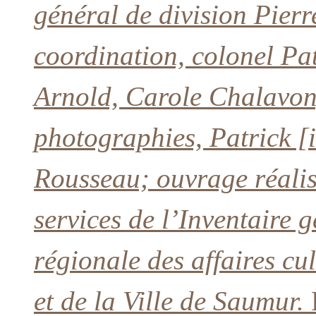
général de division Pie
coordination, colonel Pat
Arnold, Carole Chalavon, 
photographies, Patrick [
Rousseau; ouvrage réalis
services de l’Inventaire g
régionale des affaires cul
et de la Ville de Saumur.