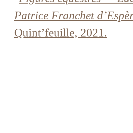
Patrice Franchet d’Espère
Quint’feuille, 2021.