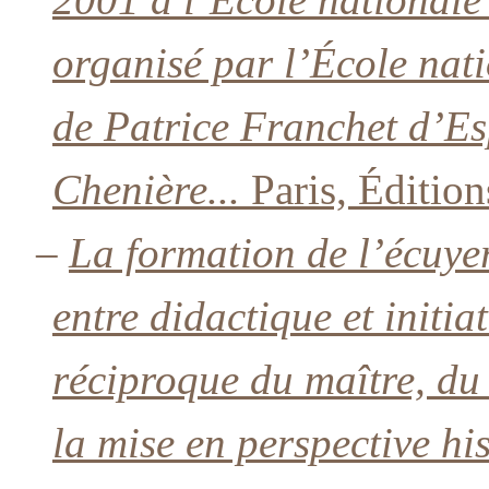
organisé par l’École nati
de Patrice Franchet d’Es
Chenière...
Paris, Édition
–
La formation de l’écuyer 
entre didactique et initi
réciproque du maître, du 
la mise en perspective hi