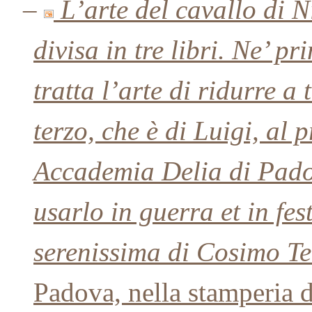
–
L’arte del cavallo di 
divisa in tre libri. Ne’ p
tratta l’arte di ridurre a 
terzo, che è di Luigi, al 
Accademia Delia di Padov
usarlo in guerra et in fes
serenissima di Cosimo T
Padova, nella stamperia 