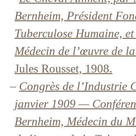
Bernheim, Président Fond
Tuberculose Humaine, et 
Médecin de l’œuvre de l
Jules Rousset, 1908.
–
Congrès de l’Industrie 
janvier 1909 — Conféren
Bernheim, Médecin du Min