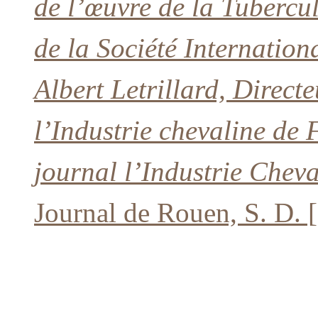
de l’œuvre de la Tubercu
de la Société Internation
Albert Letrillard, Direct
l’Industrie chevaline de
journal l’Industrie Cheva
Journal de Rouen, S. D. 