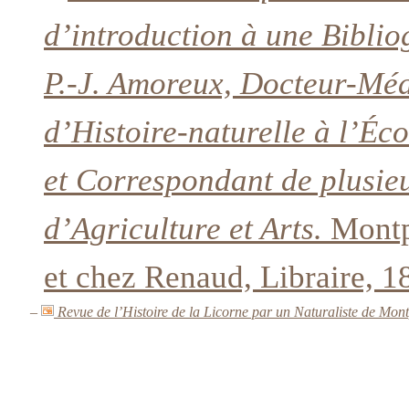
d’introduction à une Biblio
P.-J. Amoreux, Docteur-Méd
d’Histoire-naturelle à l’Éc
et Correspondant de plusieur
d’Agriculture et Arts.
Montp
et chez Renaud, Libraire, 1
–
Revue de l’Histoire de la Licorne par un Naturaliste de Mont