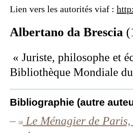
Lien vers les autorités
viaf :
http
Albertano da Brescia
(
« Juriste, philosophe et é
Bibliothèque Mondiale du
Bibliographie (autre auteu
–
Le Ménagier de Paris, 