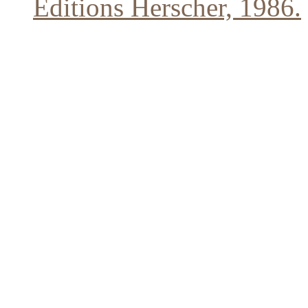
Éditions Herscher, 1986.