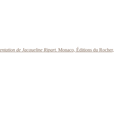
entation de Jacqueline Ripart.
Monaco, Éditions du Rocher,