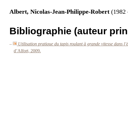
Albert, Nicolas-Jean-Philippe-Robert
(1982 
Bibliographie (auteur prin
–
Utilisation pratique du tapis roulant à grande vitesse dans l’
d’Alfort, 2009.