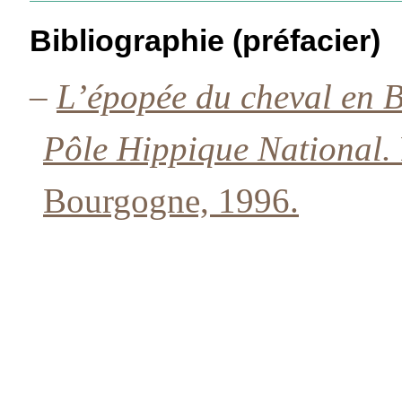
Bibliographie (préfacier)
–
L’épopée du cheval en 
Pôle Hippique National.
Bourgogne, 1996.