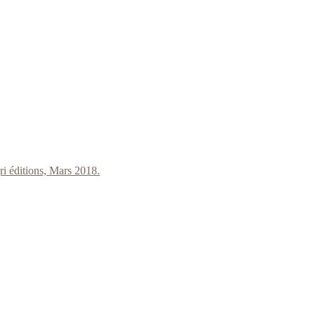
i éditions, Mars 2018.