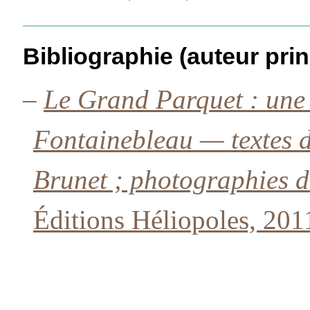
Bibliographie (auteur prin
–
Le Grand Parquet : une 
Fontainebleau — textes d
Brunet ; photographies d
Éditions Héliopoles, 201