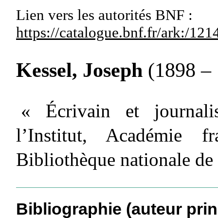
Lien vers les autorités
BNF :
https://catalogue.bnf.fr/ark:/1
Kessel, Joseph
(1898 –
« Écrivain et journali
l’Institut, Académie 
Bibliothèque nationale de
Bibliographie (auteur prin