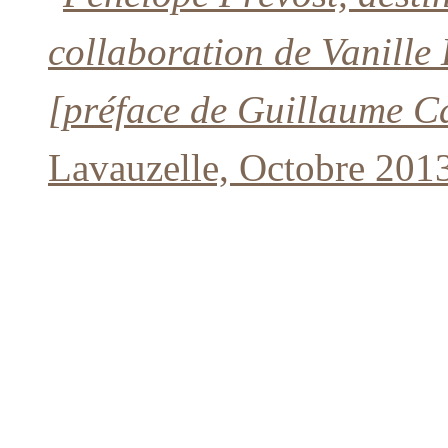
collaboration de Vanille 
[préface de Guillaume C
Lavauzelle, Octobre 201