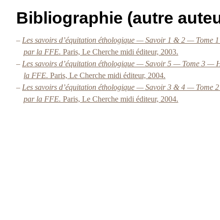
Bibliographie (autre auteu
–
Les savoirs d’équitation éthologique — Savoir 1 & 2 — Tome 
par la FFE.
Paris, Le Cherche midi éditeur, 2003.
–
Les savoirs d’équitation éthologique — Savoir 5 — Tome 3 — 
la FFE.
Paris, Le Cherche midi éditeur, 2004.
–
Les savoirs d’équitation éthologique — Savoir 3 & 4 — Tome 
par la FFE.
Paris, Le Cherche midi éditeur, 2004.