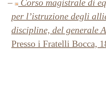
–
Corso magistrale di e
per l’istruzione degli all
discipline, del generale 
Presso i Fratelli Bocca, 