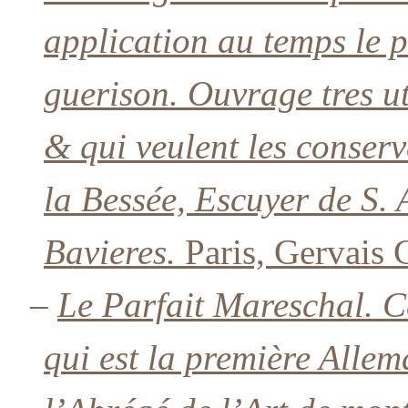
application au temps le p
guerison. Ouvrage tres ut
& qui veulent les conserv
la Bessée, Escuyer de S.
Bavieres.
Paris, Gervais 
–
Le Parfait Mareschal. C
qui est la première Alle