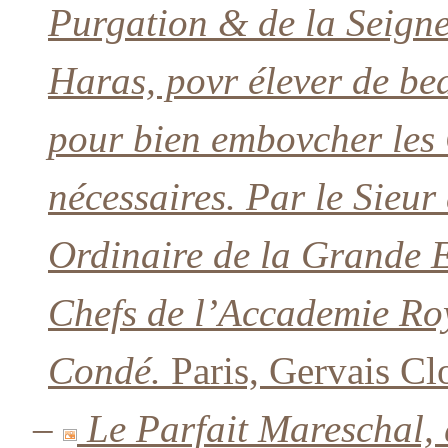
Purgation & de la Seigne
Haras, povr élever de be
pour bien embovcher les
nécessaires. Par le Sieur
Ordinaire de la Grande E
Chefs de l’Accademie Roy
Condé.
Paris, Gervais Cl
–
Le Parfait Mareschal, 