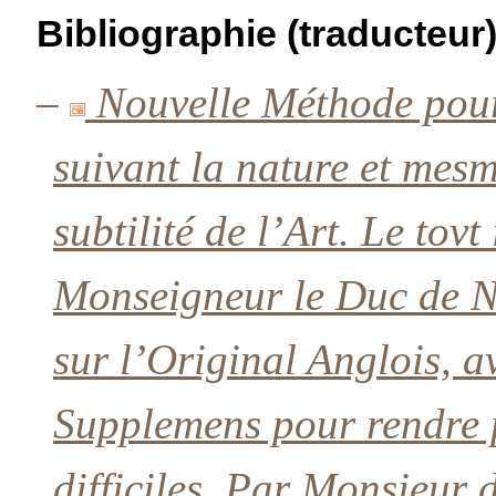
Bibliographie (traducteur
–
Nouvelle Méthode pour
suivant la nature et mesm
subtilité de l’Art. Le tovt
Monseigneur le Duc de N
sur l’Original Anglois, a
Supplemens pour rendre pl
difficiles. Par Monsieur 