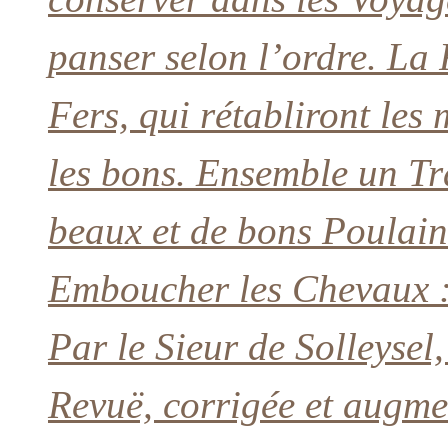
panser selon l’ordre. La 
Fers, qui rétabliront les
les bons. Ensemble un Tr
beaux et de bons Poulains
Emboucher les Chevaux : 
Par le Sieur de Solleysel
Revuë, corrigée et augme