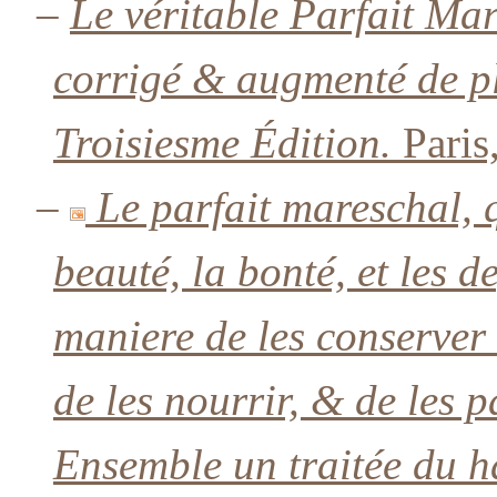
–
Le véritable Parfait Mar
corrigé & augmenté de plu
Troisiesme Édition.
Paris
–
Le parfait mareschal, 
beauté, la bonté, et les d
maniere de les conserver 
de les nourrir, & de les 
Ensemble un traitée du h