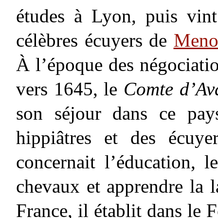
études à Lyon, puis vint
célèbres écuyers de
Meno
À l’époque des négociati
vers 1645, le
Comte d’Av
son séjour dans ce pays
hippiâtres et des écuy
concernait l’éducation, l
chevaux et apprendre la 
France, il établit dans le 