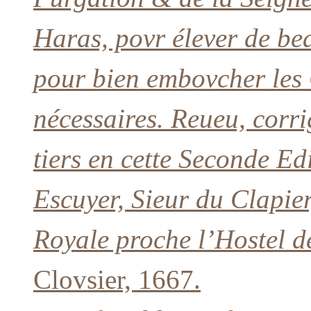
Haras, povr élever de be
pour bien embovcher les
nécessaires. Reueu, corr
tiers en cette Seconde Edi
Escuyer, Sieur du Clapier
Royale proche l’Hostel d
Clovsier, 1667.