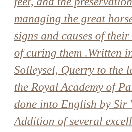
feet, and the preservation
managing the great horse,
signs and causes of their
of curing them .Written i
Solleysel, Querry to the 
the Royal Academy of Par
done into English by Sir
Addition of several excell