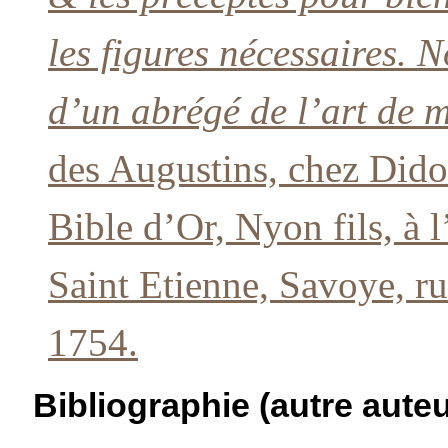
les figures nécessaires. 
d’un abrégé de l’art de m
des Augustins, chez Didot
Bible d’Or, Nyon fils, à 
Saint Etienne, Savoye, ru
1754.
Bibliographie (autre auteu