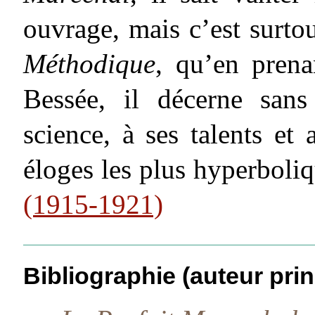
ouvrage, mais c’est surto
Méthodique
, qu’en pren
Bessée, il décerne san
science, à ses talents et
éloges les plus hyperboli
(1915-1921)
Bibliographie (auteur prin