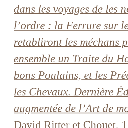
dans les voyages de les n
l’ordre : la Ferrure sur l
retabliront les méchans p
ensemble un Traite du Ha
bons Poulains, et les Pr
les Chevaux. Dernière Édi
augmentée de l’Art de mo
David Ritter et Chouet, 