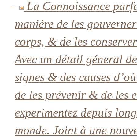
–
La Connoissance parfa
manière de les gouverner
corps, & de les conserver
Avec un détail géneral de
signes & des causes d’où
de les prévenir & de les 
experimentez depuis long
monde. Joint à une nouvel