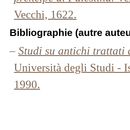
Vecchi, 1622.
Bibliographie (autre auteu
–
Studi su antichi trattati 
Università degli Studi - 
1990.