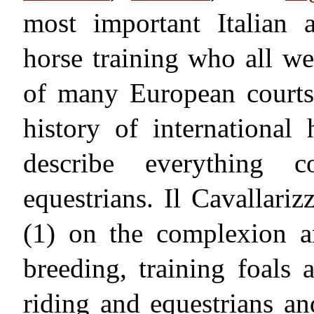
most important Italian
horse training who all wer
of many European courts.
history of international
describe everything 
equestrians. Il Cavallariz
(1) on the complexion a
breeding, training foals 
riding and equestrians an