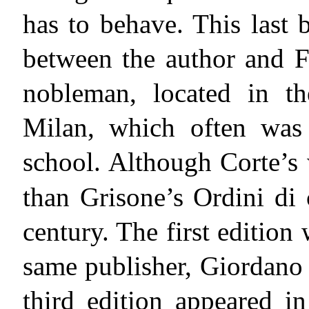
has to behave. This last
between the author and F
nobleman, located in t
Milan, which often was
school. Although Corte’s
than Grisone’s Ordini di 
century. The first edition
same publisher, Giordano 
third edition appeared 