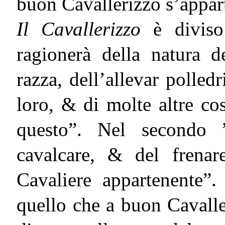
buon Cavallerizzo s’appar
Il Cavallerizzo
è diviso 
ragionerà della natura d
razza, dell’allevar polledr
loro, & di molte altre cos
questo”. Nel secondo 
cavalcare, & del frena
Cavaliere appartenente”
quello che a buon Cavalle