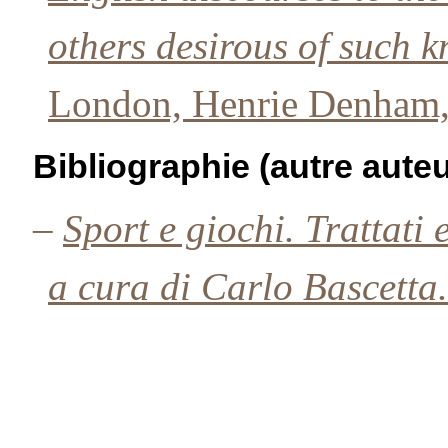
others desirous of such 
London, Henrie Denham,
Bibliographie (autre auteu
–
Sport e giochi. Trattati 
a cura di Carlo Bascetta.