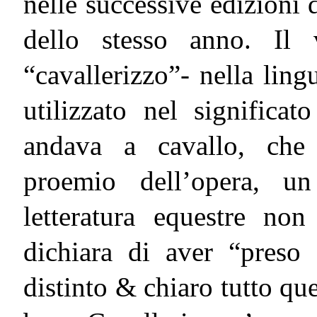
nelle successive edizioni 
dello stesso anno. Il 
“cavallerizzo”- nella ling
utilizzato nel significat
andava a cavallo, che 
proemio dell’opera, un
letteratura equestre non
dichiara di aver “preso 
distinto & chiaro tutto que