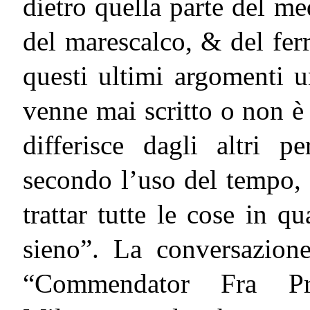
dietro quella parte del me
del marescalco, & del ferr
questi ultimi argomenti 
venne mai scritto o non è 
differisce dagli altri p
secondo l’uso del tempo, 
trattar tutte le cose in qu
sieno”. La conversazione
“Commendator Fra Pr