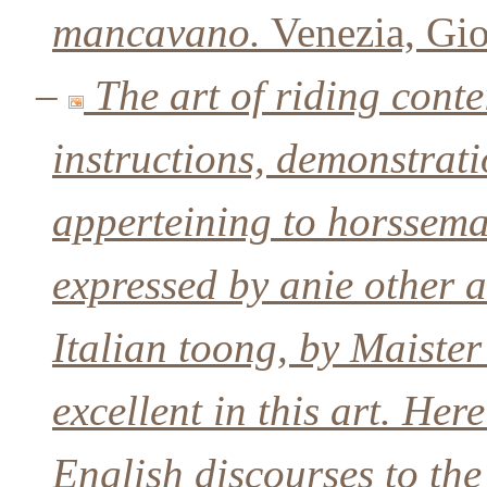
mancavano.
Venezia, Gio
–
The art of riding cont
instructions, demonstrati
apperteining to horssema
expressed by anie other a
Italian toong, by Maiste
excellent in this art. Her
English discourses to the