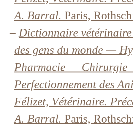
A. Barral.
Paris, Rothsch
–
Dictionnaire vétérinaire 
des gens du monde — H
Pharmacie — Chirurgie 
Perfectionnement des An
Félizet, Vétérinaire. Pré
A. Barral.
Paris, Rothsch