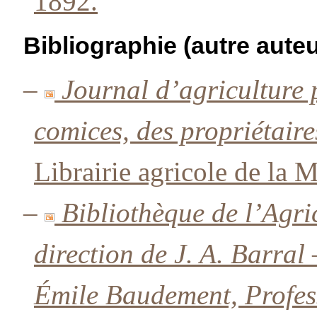
1892.
Bibliographie (autre auteu
–
Journal d’agriculture 
comices, des propriétaire
Librairie agricole de la 
–
Bibliothèque de l’Agri
direction de J. A. Barra
Émile Baudement, Profes