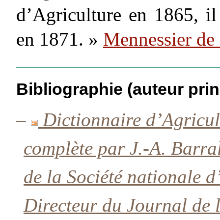
d’Agriculture en 1865, il
en 1871. »
Mennessier de
Bibliographie (auteur prin
–
Dictionnaire d’Agricul
complète par J.-A. Barral
de la Société nationale d
Directeur du Journal de l