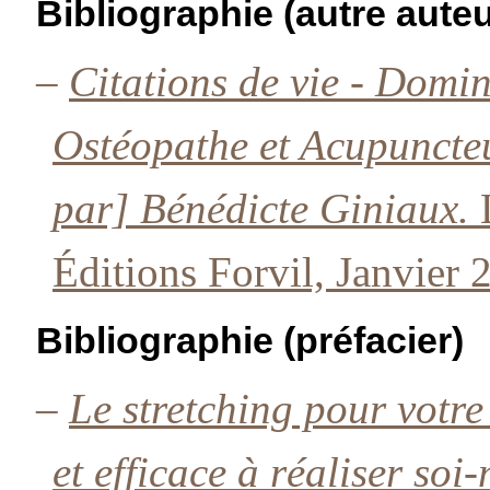
Bibliographie (autre auteu
–
Citations de vie - Domi
Ostéopathe et Acupuncte
par] Bénédicte Giniaux.
Éditions Forvil, Janvier 
Bibliographie (préfacier)
–
Le stretching pour votr
et efficace à réaliser so