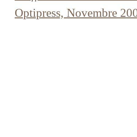
Optipress, Novembre 20