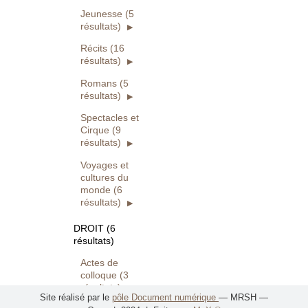
Jeunesse (5
résultats)
Récits (16
résultats)
Romans (5
résultats)
Spectacles et
Cirque (9
résultats)
Voyages et
cultures du
monde (6
résultats)
DROIT (6
résultats)
Actes de
colloque (3
résultats)
Site réalisé par le
pôle Document numérique
— MRSH —