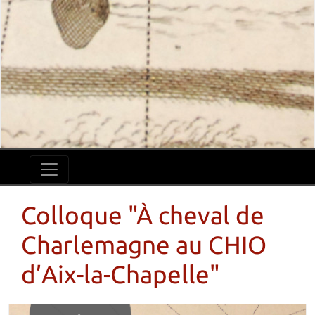
Colloque "À cheval de
Charlemagne au CHIO
d’Aix-la-Chapelle"