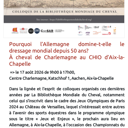
Pourquoi l’Allemagne domine-t-elle le
dressage mondial depuis 50 ans?
À cheval de Charlemagne au CHIO d’Aix-la-
Chapelle
=> le 17 août 2026 de 9h00 à 17h00,
Centre Charlemagne, Katschhof 1, Aachen, Aix-la-Chapelle
Dans la lignée et l’esprit de colloques organisés ces dernières
années par La Bibliothèque Mondiale du Cheval, notamment
celui qui s’inscrivit dans le cadre des Jeux Olympiques de Paris
2024 au Château de Versailles, lequel s’intéressait entre autres
à l’avenir des sports équestres dans le programme olympique
sous le titre « Jeux et Enjeux », le prochain aura lieu en
Allemagne, à Aix-la-Chapelle, à l’occasion des Championnats du