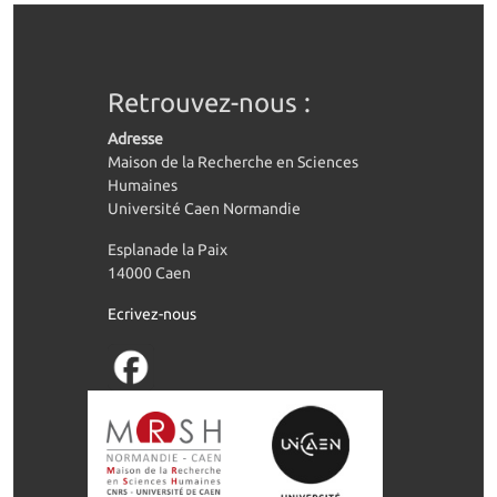
Retrouvez-nous :
Adresse
Maison de la Recherche en Sciences
Humaines
Université Caen Normandie
Esplanade la Paix
14000 Caen
Ecrivez-nous