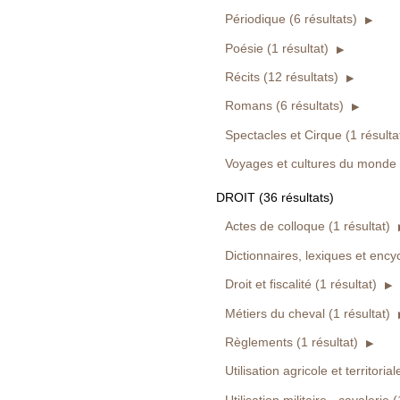
Périodique (6 résultats)
Poésie (1 résultat)
Récits (12 résultats)
Romans (6 résultats)
Spectacles et Cirque (1 résulta
Voyages et cultures du monde (
DROIT (36 résultats)
Actes de colloque (1 résultat)
Dictionnaires, lexiques et ency
Droit et fiscalité (1 résultat)
Métiers du cheval (1 résultat)
Règlements (1 résultat)
Utilisation agricole et territorial
Utilisation militaire - cavalerie 