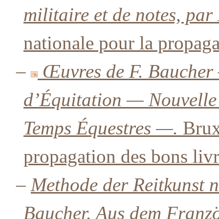
militaire et de notes, par
nationale pour la propaga
–
Œuvres de F. Baucher 
d’Équitation — Nouvelle
Temps Équestres —.
Bruxe
propagation des bons livr
–
Methode der Reitkunst 
Baucher. Aus dem Franzö