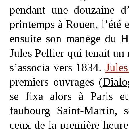
pendant une douzaine d’a
printemps à Rouen, l’été e
ensuite son manège du Ha
Jules Pellier qui tenait un
s’associa vers 1834.
Jules
premiers ouvrages (
Dialo
se fixa alors à Paris e
faubourg Saint-Martin, 
ceux de la première heu