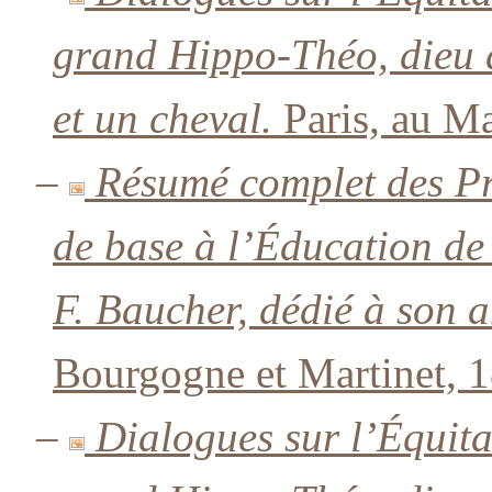
grand Hippo-Théo, dieu 
et un cheval.
Paris, au Ma
–
Résumé complet des Pr
de base à l’Éducation de
F. Baucher, dédié à son 
Bourgogne et Martinet, 
–
Dialogues sur l’Équita