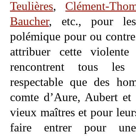
Teulières
,
Clément-Thom
Baucher
, etc., pour le
polémique pour ou contre
attribuer cette violente
rencontrent tous les 
respectable que des ho
comte d’Aure, Aubert et 
vieux maîtres et pour leurs
faire entrer pour une