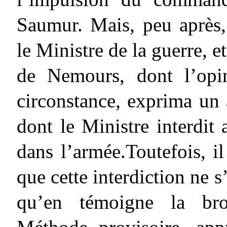
Saumur. Mais, peu aprè
le Ministre de la guerre, et
de Nemours, dont l’opi
circonstance, exprima un 
dont le Ministre interdit 
dans l’armée.Toutefois, il
que cette interdiction ne s
qu’en témoigne la bro