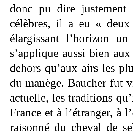
donc pu dire justement 
célèbres, il a eu « deux
élargissant l’horizon un
s’applique aussi bien aux 
dehors qu’aux airs les plus
du manège. Baucher fut v
actuelle, les traditions qu’
France et à l’étranger, à l
raisonné du cheval de se