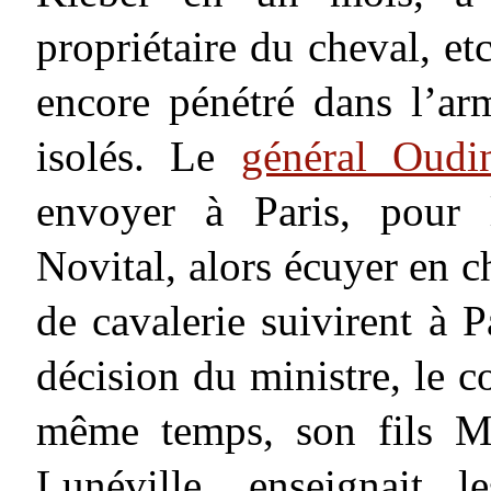
propriétaire du cheval, et
encore pénétré dans l’ar
isolés. Le
général Oudi
envoyer à Paris, pour 
Novital, alors écuyer en c
de cavalerie suivirent à 
décision du ministre, le 
même temps, son fils M
Lunéville, enseignait 