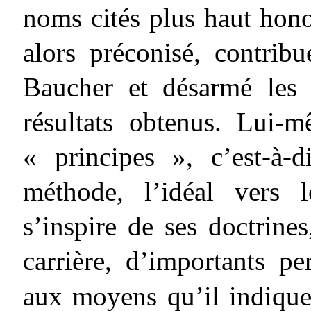
noms cités plus haut honor
alors préconisé, contrib
Baucher et désarmé les 
résultats obtenus. Lui-
« principes », c’est-à-
méthode, l’idéal vers 
s’inspire de ses doctrines
carrière, d’importants p
aux moyens qu’il indique