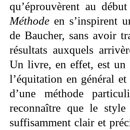
qu’éprouvèrent au début
Méthode
en s’inspirent u
de Baucher, sans avoir tra
résultats auxquels arrivè
Un livre, en effet, est un
l’équitation en général et
d’une méthode particul
reconnaître que le style
suffisamment clair et précis