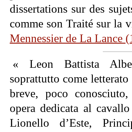
dissertations sur des sujet
comme son Traité sur la v
Mennessier de La Lance 
« Leon Battista Alber
soprattutto come letterato 
breve, poco conosciuto,
opera dedicata al cavall
Lionello d’Este, Princ