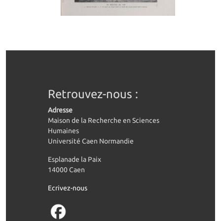
Retrouvez-nous :
Adresse
Maison de la Recherche en Sciences
Humaines
Université Caen Normandie
Esplanade la Paix
14000 Caen
Ecrivez-nous