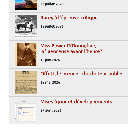
23 juillet 2026
Rarey à l'épreuve critique
15 juillet 2026
Miss Power O’Donoghue,
influenceuse avant l'heure?
15 juin 2026
Offutt, le premier chuchoteur oublié
15 mai 2026
Mises à jour et développements
27 avril 2026