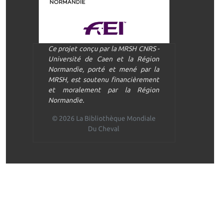
Ce projet conçu par la MRSH CNRS -
Université de Caen et la Région
Normandie, porté et mené par la
MRSH, est soutenu financièrement
et moralement par la Région
Normandie.
© 2026 La Bibliothèque Mondiale
Du Cheval