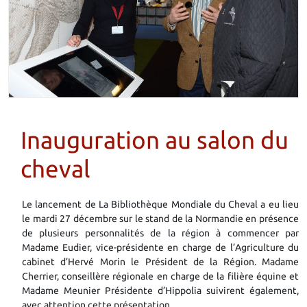
Inauguration au salon du
cheval
Le lancement de La Bibliothèque Mondiale du Cheval a eu lieu
le mardi 27 décembre sur le stand de la Normandie en présence
de plusieurs personnalités de la région à commencer par
Madame Eudier, vice-présidente en charge de l’Agriculture du
cabinet d’Hervé Morin le Président de la Région. Madame
Cherrier, conseillère régionale en charge de la filière équine et
Madame Meunier Présidente d’Hippolia suivirent également,
avec attention cette présentation.