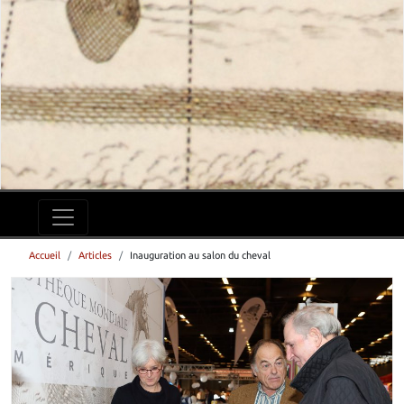
Accueil
Articles
Inauguration au salon du cheval