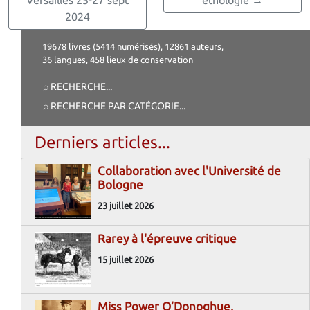
2024
19678 livres (5414 numérisés), 12861 auteurs,
36 langues, 458 lieux de conservation
⌕ RECHERCHE
...
⌕ RECHERCHE PAR CATÉGORIE
...
Derniers articles...
Collaboration avec l'Université de
Bologne
23 juillet 2026
Rarey à l'épreuve critique
15 juillet 2026
Miss Power O’Donoghue,