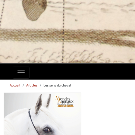
Accueil
Articles
Les sens du cheval