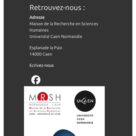
Retrouvez-nous :
Adresse
Maison de la Recherche en Sciences
Humaines
Université Caen Normandie
Esplanade la Paix
14000 Caen
Ecrivez-nous