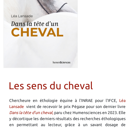
Les sens du cheval
Chercheure en éthologie équine à l'INRAE pour l'IFCE,
Léa
Lansade
vient de recevoir le prix Pégase pour son dernier livre
Dans la tête d'un cheval,
paru chez Humensciences en 2023
.
Elle
y décortique les derniers résultats des recherches éthologiques
en permettant au lecteur, grâce à un savant dosage de