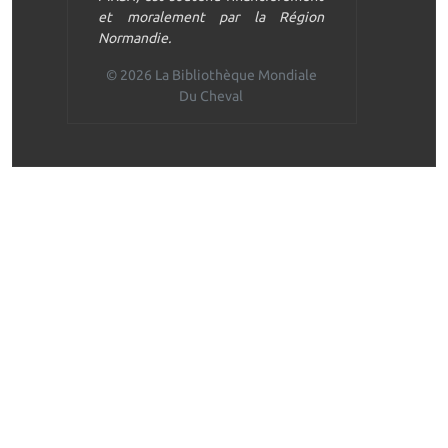
et moralement par la Région
Normandie.
© 2026 La Bibliothèque Mondiale
Du Cheval