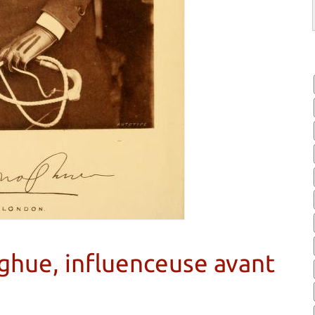
hue, influenceuse avant