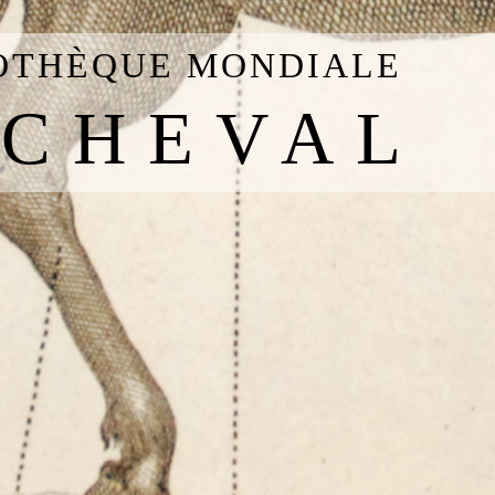
IOTHÈQUE MONDIALE
 CHEVAL