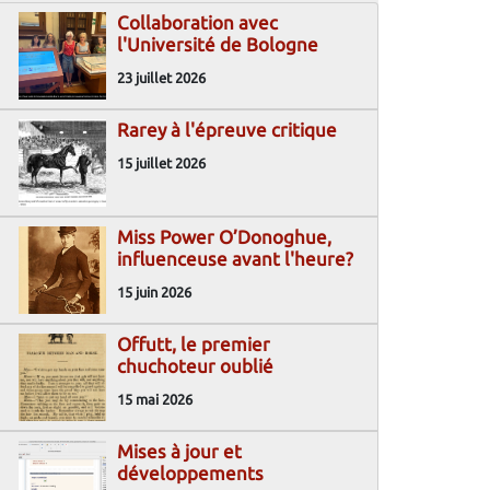
Collaboration avec
l'Université de Bologne
23 juillet 2026
Rarey à l'épreuve critique
15 juillet 2026
Miss Power O’Donoghue,
influenceuse avant l'heure?
15 juin 2026
Offutt, le premier
chuchoteur oublié
15 mai 2026
Mises à jour et
développements