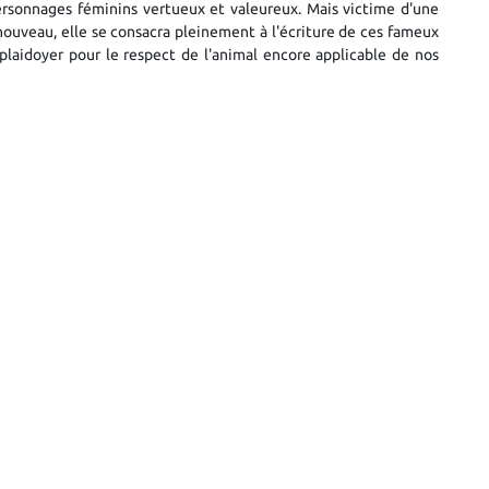
ersonnages féminins vertueux et valeureux. Mais victime d'une
ouveau, elle se consacra pleinement à l'écriture de ces fameux
 plaidoyer pour le respect de l'animal encore applicable de nos