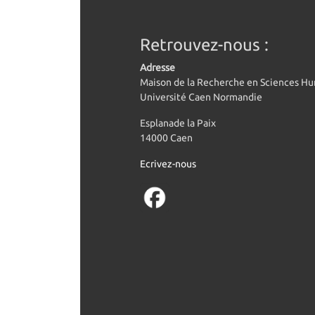
Retrouvez-nous :
Adresse
Maison de la Recherche en Sciences H
Université Caen Normandie
Esplanade la Paix
14000 Caen
Ecrivez-nous