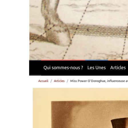
Qui sommes-nous ?
Les Unes
Articles
Accueil
Articles
Miss Power O’Donoghue, influenceuse av