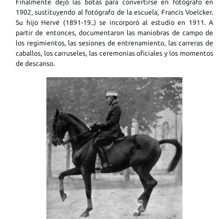
Finalmente dejó las botas para convertirse en fotógrafo en
1902, sustituyendo al fotógrafo de la escuela, Francis Voelcker.
Su hijo Hervé (1891-19..) se incorporó al estudio en 1911. A
partir de entonces, documentaron las maniobras de campo de
los regimientos, las sesiones de entrenamiento, las carreras de
caballos, los carruseles, las ceremonias oficiales y los momentos
de descanso.