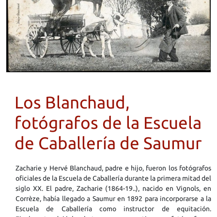
Los Blanchaud,
fotógrafos de la Escuela
de Caballería de Saumur
Zacharie y Hervé Blanchaud, padre e hijo, fueron los fotógrafos
oficiales de la Escuela de Caballería durante la primera mitad del
siglo XX. El padre, Zacharie (1864-19..), nacido en Vignols, en
Corrèze, había llegado a Saumur en 1892 para incorporarse a la
Escuela de Caballería como instructor de equitación.