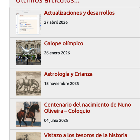
Actualizaciones y desarrollos
27 abril 2026
Galope olímpico
26 enero 2026
Astrología y Crianza
15 noviembre 2025
Centenario del nacimiento de Nuno
Oliveira – Coloquio
04 junio 2025
Vistazo a los tesoros de la historia