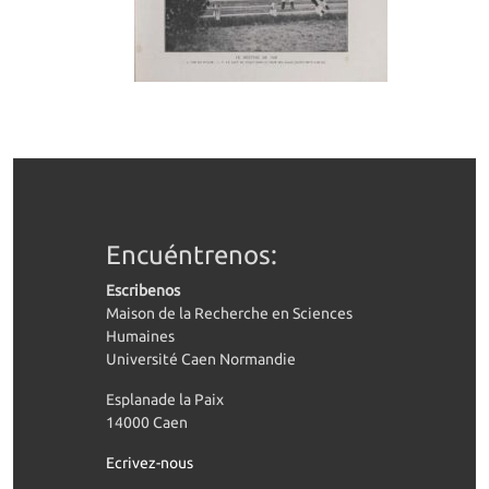
Encuéntrenos:
Escribenos
Maison de la Recherche en Sciences
Humaines
Université Caen Normandie
Esplanade la Paix
14000 Caen
Ecrivez-nous