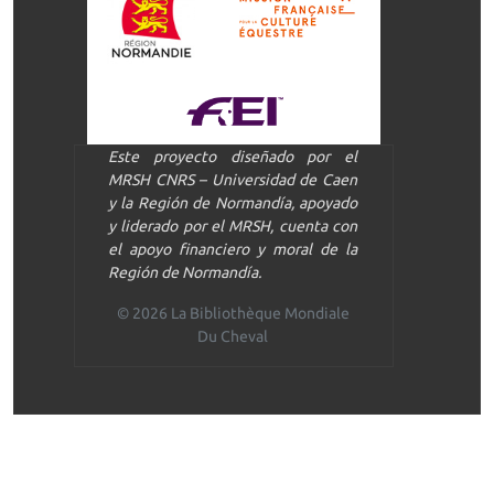
Este proyecto diseñado por el
MRSH CNRS – Universidad de Caen
y la Región de Normandía, apoyado
y liderado por el MRSH, cuenta con
el apoyo financiero y moral de la
Región de Normandía.
© 2026 La Bibliothèque Mondiale
Du Cheval