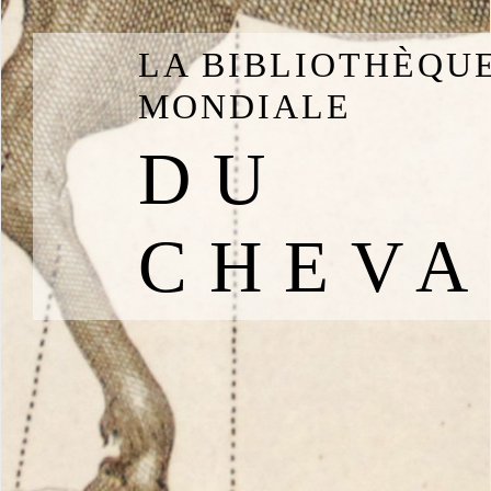
LA BIBLIOTHÈQU
MONDIALE
DU
CHEVA