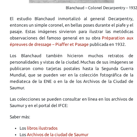
Blanchaud – Colonel Decarpentry – 193
El estudio Blanchaud inmortalizó al general Decarpentry,
entonces un simple coronel, en bellas poses durante el piafe y el
pasaje. Estas imágenes sirvieron para ilustrar las metódicas
observaciones del famoso general en su obra
Préparation aux
épreuves de dressage – Piaffer et Pasage
publicada en 1932.
Los Blanchaud también hicieron muchos retratos de
personalidades y vistas de la ciudad. Muchas de sus imágenes se
publicaron como tarjetas postales hasta la Segunda Guerra
Mundial, que se pueden ver en la colección fotográfica de la
mediateca de la ENE o en la de los Archivos de la Ciudad de
Saumur.
Las colecciones se pueden consultar en línea en los archivos de
Saumur y en el portal del IFCE:
Saber más:
Los
libros ilustrados
Los
Archivos de la ciudad de Saumur