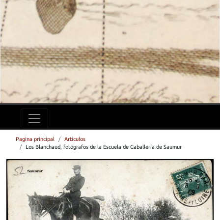
Pagina principal
Articulos
Los Blanchaud, fotógrafos de la Escuela de Caballería de Saumur