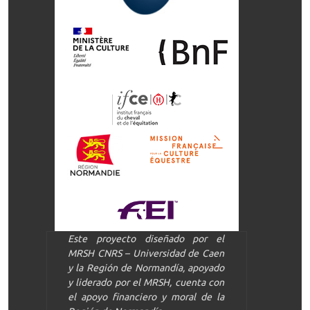
Este proyecto diseñado por el
MRSH CNRS – Universidad de Caen
y la Región de Normandía, apoyado
y liderado por el MRSH, cuenta con
el apoyo financiero y moral de la