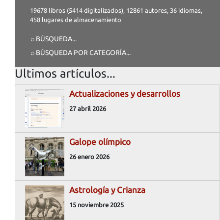
19678 libros (5414 digitalizados), 12861 autores, 36 idiomas,
458 lugares de almacenamiento
⌕ BÚSQUEDA
...
⌕ BÚSQUEDA POR CATEGORÍA
...
Ultimos artículos...
Actualizaciones y desarrollos
27 abril 2026
Galope olímpico
26 enero 2026
Astrología y Crianza
15 noviembre 2025