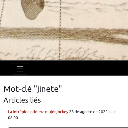
Mot-clé "jinete"
Articles liés
La intrépida primera mujer jockey
28 de agosto de 2022 a las
08:00