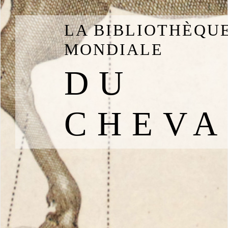
LA BIBLIOTHÈQU
MONDIALE
DU
CHEVA