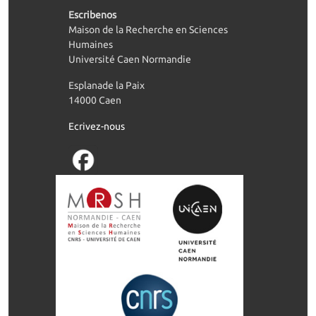
Escribenos
Maison de la Recherche en Sciences
Humaines
Université Caen Normandie
Esplanade la Paix
14000 Caen
Ecrivez-nous