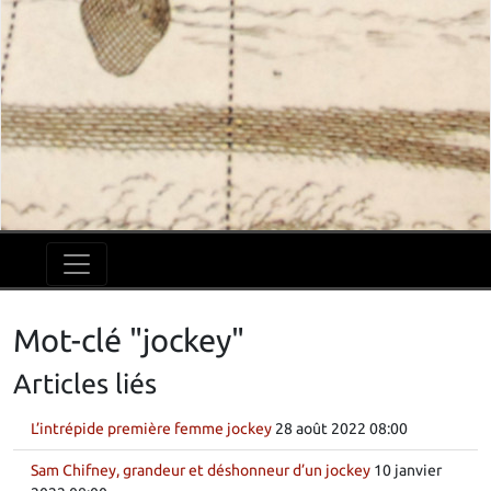
Mot-clé "jockey"
Articles liés
L’intrépide première femme jockey
28 août 2022 08:00
Sam Chifney, grandeur et déshonneur d’un jockey
10 janvier