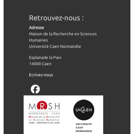
Retrouvez-nous :
Adresse
Maison de la Recherche en Sciences
Humaines
Université Caen Normandie
Esplanade la Paix
14000 Caen
Ecrivez-nous