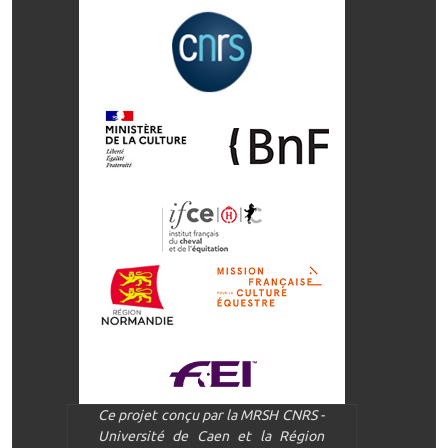
Ce projet conçu par la MRSH CNRS -
Université de Caen et la Région