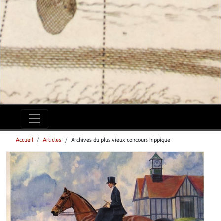
Accueil
Articles
Archives du plus vieux concours hippique