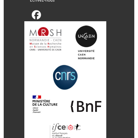
Ecrivez-nous