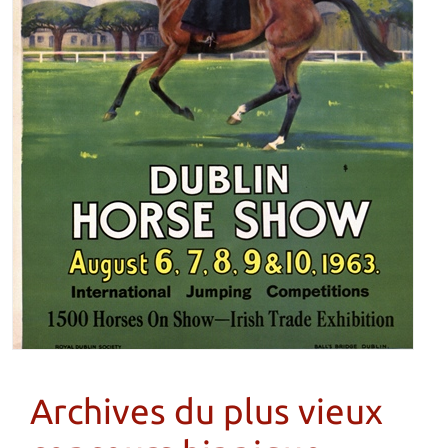
Archives du plus vieux