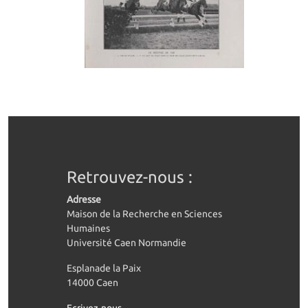
Retrouvez-nous :
Adresse
Maison de la Recherche en Sciences
Humaines
Université Caen Normandie
Esplanade la Paix
14000 Caen