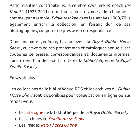
Parmi d’autres contributeurs, la célèbre cavalière et coach
Iris
Kellett
(1926-2011) qui forma des dizaines de champions
comme, par exemple,
Eddie Macken
dans les années 1960/70, a
également enrichi la collection, en faisant don de ses
photographies, coupures de presse et correspondance.
D’une manière générale, les archives du
Royal Dublin Horse
Show
, au travers de ses programmes et catalogues annuels, ses
coupures de presse, correspondances et documents internes,
constituent l’un des points forts de la
bibliothèque de la
Royal
Dublin Society
.
En savoir plus :
Les collections de la bibliothèque RDS et les archives du
Dublin
Horse Show
sont disponibles pour consultation en ligne ou sur
rendez-vous.
Le
catalogue
de la bibliothèque de la
Royal Dublin Society
Les archives du
Dublin Horse Show
Les images
RDS Photos Online