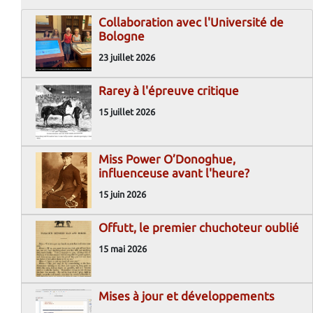
Collaboration avec l'Université de
Bologne
23 juillet 2026
Rarey à l'épreuve critique
15 juillet 2026
Miss Power O’Donoghue,
influenceuse avant l'heure?
15 juin 2026
Offutt, le premier chuchoteur oublié
15 mai 2026
Mises à jour et développements