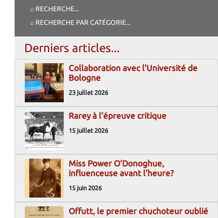
⌕ RECHERCHE
...
⌕ RECHERCHE PAR CATÉGORIE
...
Derniers articles...
Collaboration avec l'Université de
Bologne
23 juillet 2026
Rarey à l'épreuve critique
15 juillet 2026
Miss Power O’Donoghue,
influenceuse avant l'heure?
15 juin 2026
Offutt, le premier chuchoteur oublié