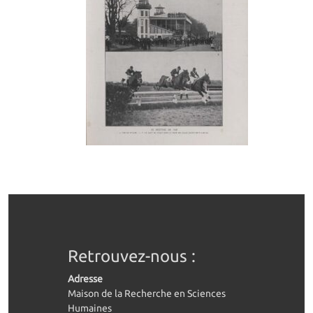
Retrouvez-nous :
Adresse
Maison de la Recherche en Sciences
Humaines