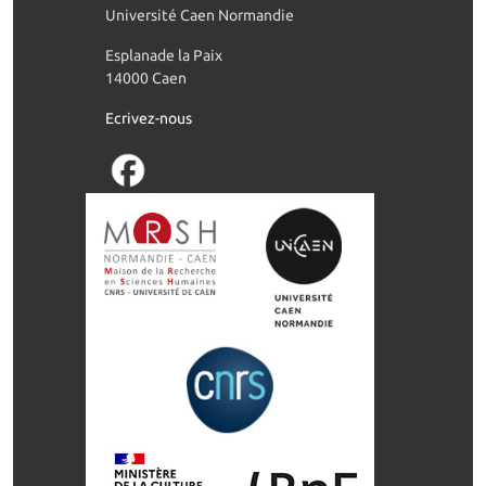
Université Caen Normandie
Esplanade la Paix
14000 Caen
Ecrivez-nous