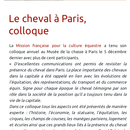
Le cheval à Paris,
colloque
La
Mission française pour la culture équestre
a tenu son
colloque annuel au Musée de la chasse à Paris le 5 décembre
dernier avec plus de cent participants.
«
D’excellentes communications ont permis de revisiter la
présence du cheval dans Paris. La place importante des chevaux
dans la capitale a été rappelé en lien avec les évolutions de
l’équitation, des représentations, du transport et du commerce
équin. Signe pour chaque époque le cheval témoigne par son
rôle dans la société de la position qu’il a toujours tenu dans la
vie de la capitale.
Dans ce colloque tous les aspects ont été présentés de manière
experte : l’histoire, l’économie, la statuaire, l’équitation, les
cirques, les champs de courses, les manèges parisiens, logement
et écuries ainsi que ces grands lieux liés à la présence du cheval