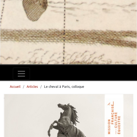
Accueil
Articles
Le cheval à Paris, colloque