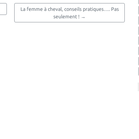
La femme à cheval, conseils pratiques…. Pas
seulement ! →