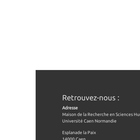
Retrouvez-nous :
Adresse
Maison de la Recherche en Sciences H
Université Caen Normandie
Esplanade la Paix
14000 Caen