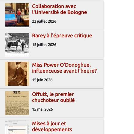
Collaboration avec
l'Université de Bologne
23 juillet 2026
Rarey à l'épreuve critique
15 juillet 2026
Miss Power O’Donoghue,
influenceuse avant l'heure?
15 juin 2026
Offutt, le premier
chuchoteur oublié
15 mai 2026
Mises à jour et
développements