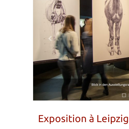
Exposition à Leipzig