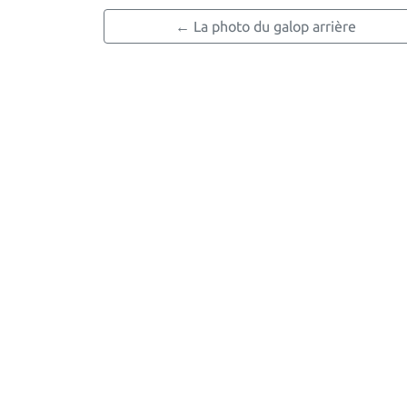
← La photo du galop arrière