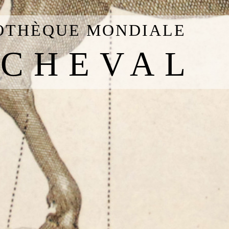
IOTHÈQUE MONDIALE
 CHEVAL