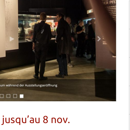
 jusqu’au 8 nov.