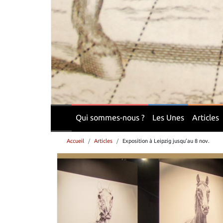
Qui sommes-nous ?
Les Unes
Articles
Accueil
Articles
Exposition à Leipzig jusqu’au 8 nov.