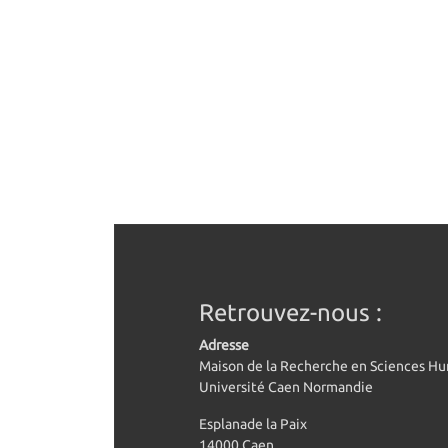
Retrouvez-nous :
Adresse
Maison de la Recherche en Sciences H
Université Caen Normandie
Esplanade la Paix
14000 Caen