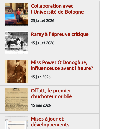
Collaboration avec
l'Université de Bologne
23 juillet 2026
Rarey à l'épreuve critique
15 juillet 2026
Miss Power O’Donoghue,
influenceuse avant l'heure?
15 juin 2026
Offutt, le premier
chuchoteur oublié
15 mai 2026
Mises à jour et
développements