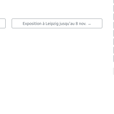
Exposition à Leipzig jusqu’au 8 nov. →