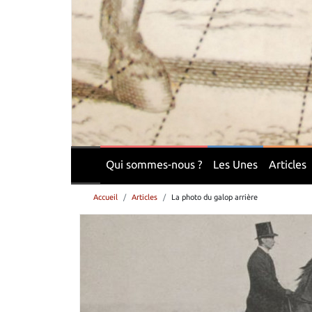
Qui sommes-nous ?
Les Unes
Articles
Accueil
Articles
La photo du galop arrière