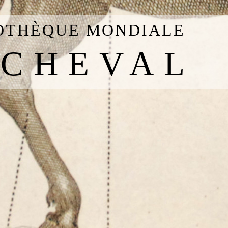
IOTHÈQUE MONDIALE
 CHEVAL