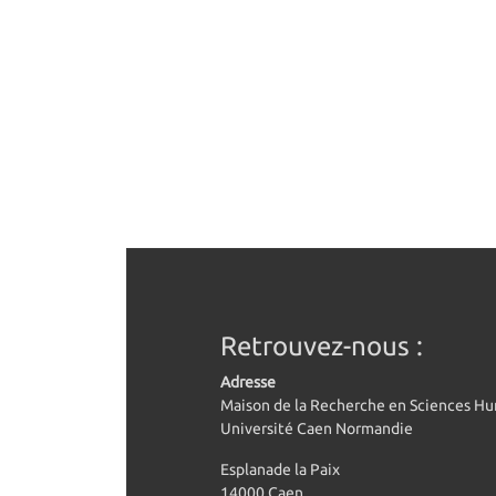
Retrouvez-nous :
Adresse
Maison de la Recherche en Sciences H
Université Caen Normandie
Esplanade la Paix
14000 Caen