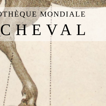
IOTHÈQUE MONDIALE
 CHEVAL