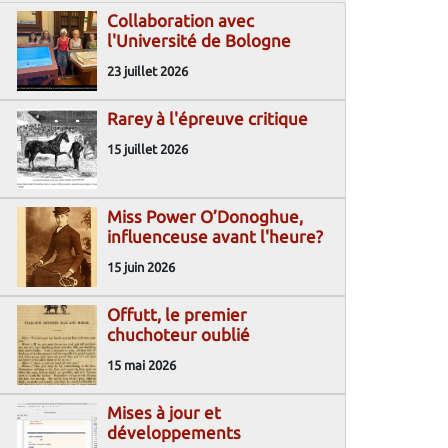
Collaboration avec
l'Université de Bologne
23 juillet 2026
Rarey à l'épreuve critique
15 juillet 2026
Miss Power O’Donoghue,
influenceuse avant l'heure?
15 juin 2026
Offutt, le premier
chuchoteur oublié
15 mai 2026
Mises à jour et
développements