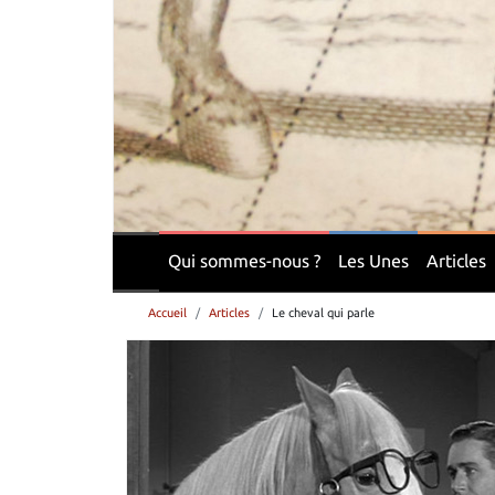
Qui sommes-nous ?
Les Unes
Articles
Accueil
Articles
Le cheval qui parle