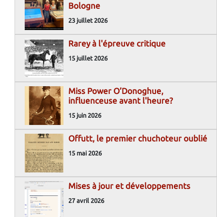
Bologne
23 juillet 2026
Rarey à l'épreuve critique
15 juillet 2026
Miss Power O’Donoghue,
influenceuse avant l'heure?
15 juin 2026
Offutt, le premier chuchoteur oublié
15 mai 2026
Mises à jour et développements
27 avril 2026