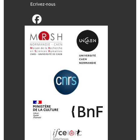
Ecrivez-nous