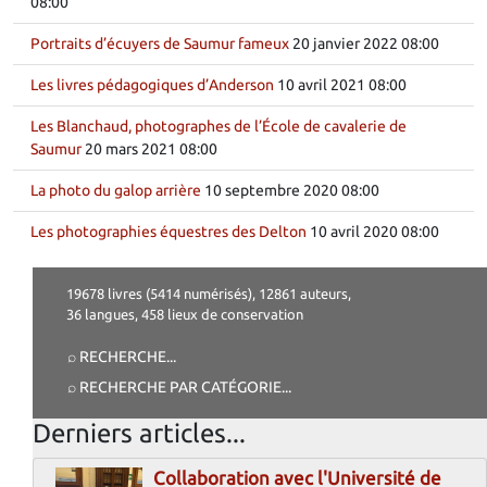
08:00
Portraits d’écuyers de Saumur fameux
20 janvier 2022 08:00
Les livres pédagogiques d’Anderson
10 avril 2021 08:00
Les Blanchaud, photographes de l’École de cavalerie de
Saumur
20 mars 2021 08:00
La photo du galop arrière
10 septembre 2020 08:00
Les photographies équestres des Delton
10 avril 2020 08:00
19678 livres (5414 numérisés), 12861 auteurs,
36 langues, 458 lieux de conservation
⌕ RECHERCHE
...
⌕ RECHERCHE PAR CATÉGORIE
...
Derniers articles...
Collaboration avec l'Université de