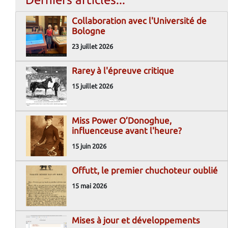
Collaboration avec l'Université de
Bologne
23 juillet 2026
Rarey à l'épreuve critique
15 juillet 2026
Miss Power O’Donoghue,
influenceuse avant l'heure?
15 juin 2026
Offutt, le premier chuchoteur oublié
15 mai 2026
Mises à jour et développements