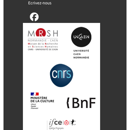
Ecrivez-nous