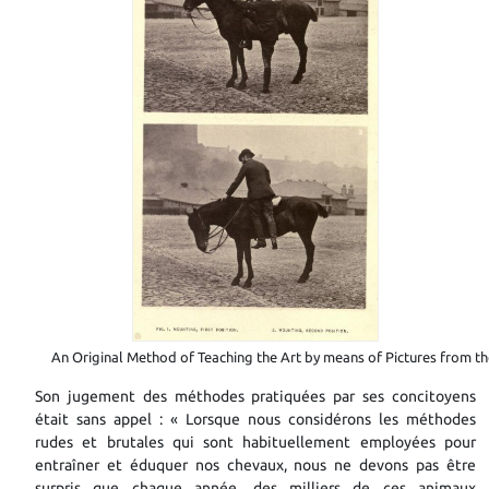
An Original Method of Teaching the Art by means of Pictures from t
Son jugement des méthodes pratiquées par ses concitoyens
était sans appel :
« Lorsque nous considérons les méthodes
rudes et brutales qui sont habituellement employées pour
entraîner et éduquer nos chevaux, nous ne devons pas être
surpris que chaque année, des milliers de ces animaux