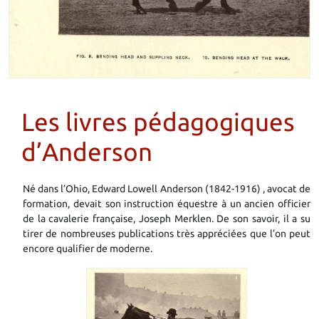
Les livres pédagogiques
d’Anderson
Né dans l’Ohio,
Edward Lowell Anderson (1842-1916)
, avocat de
formation, devait son instruction équestre à un ancien officier
de la cavalerie française, Joseph Merklen. De son savoir, il a su
tirer de nombreuses publications très appréciées que l’on peut
encore qualifier de moderne.