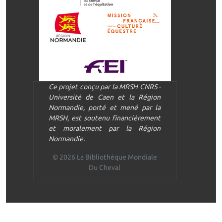
Ce projet conçu par la MRSH CNRS -
Université de Caen et la Région
Normandie, porté et mené par la
MRSH, est soutenu financièrement
et moralement par la Région
Normandie.
© 2026 La Bibliothèque Mondiale
Du Cheval