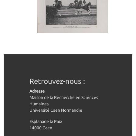
Retrouvez-nous :
Adresse
Maison de la Recherche en Sciences
Humaines
Université Caen Normandie
Esplanade la Paix
14000 Caen