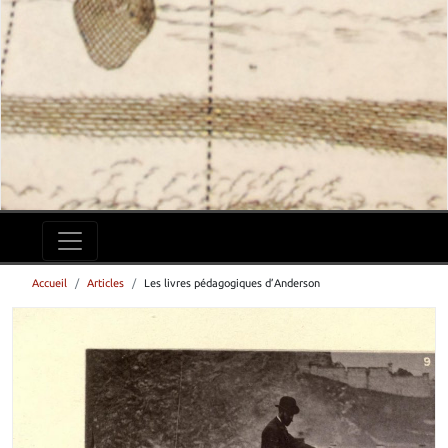
Accueil
Articles
Les livres pédagogiques d’Anderson