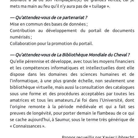
mets ma main au feu qu’il n’y aura pas de « tuilage ».
— Qu’attendez-vous de ce partenariat ?
Mise en commun des bases de données ;
Contribution au développement du portail de documents
numérisés ;
Collaboration pour la promotion du portail.
— Qu’attendez-vous de La Bibliothèque Mondiale du Cheval ?
Qu’elle pérennise et développe, avec tous les moyens financiers
et les compétences informatiques et intellectuelles dont elle
dispose dans les domaines des sciences humaines et de
l’informatique, à une plus grande échelle, non seulement une
bibliothèque virtuelle, mais aussi la consultation des catalogues
sous une forme et des procédures acceptables par toutes les
amatrices et tous les amateurs.J’ai foi dans l’Université, dont
l’origine remonte à la période médiévale et qui a fait ses
preuves de longévité, pour porter demain le flambeau de ce qui
se cache aujourd’hui, à Saumur, sous le terme très générique de
« Connaissances ».
Propos recueillis par Xavier Libbrecht