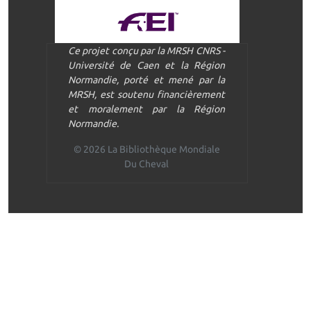
Ce projet conçu par la MRSH CNRS -
Université de Caen et la Région
Normandie, porté et mené par la
MRSH, est soutenu financièrement
et moralement par la Région
Normandie.
© 2026 La Bibliothèque Mondiale
Du Cheval