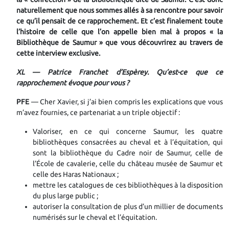
naturellement que nous sommes allés à sa rencontre pour savoir
ce qu’il pensait de ce rapprochement. Et c’est finalement toute
l’histoire de celle que l’on appelle bien mal à propos « la
Bibliothèque de Saumur » que vous découvrirez au travers de
cette interview exclusive.
XL — Patrice Franchet d’Espèrey. Qu’est-ce que ce
rapprochement évoque pour vous ?
PFE
— Cher Xavier, si j’ai bien compris les explications que vous
m’avez fournies, ce partenariat a un triple objectif :
Valoriser, en ce qui concerne Saumur, les quatre
bibliothèques consacrées au cheval et à l’équitation, qui
sont la bibliothèque du Cadre noir de Saumur, celle de
l’École de cavalerie, celle du château musée de Saumur et
celle des Haras Nationaux ;
mettre les catalogues de ces bibliothèques à la disposition
du plus large public ;
autoriser la consultation de plus d’un millier de documents
numérisés sur le cheval et l’équitation.