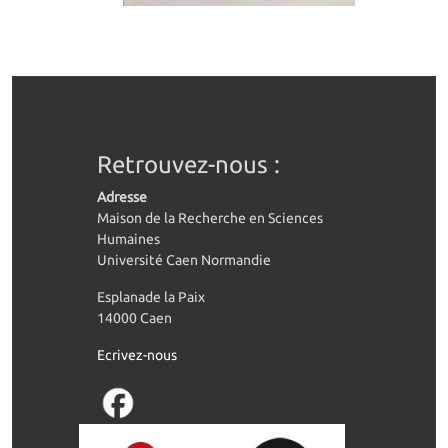
Retrouvez-nous :
Adresse
Maison de la Recherche en Sciences
Humaines
Université Caen Normandie
Esplanade la Paix
14000 Caen
Ecrivez-nous