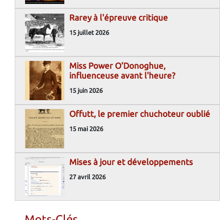
Rarey à l'épreuve critique
15 juillet 2026
Miss Power O’Donoghue,
influenceuse avant l'heure?
15 juin 2026
Offutt, le premier chuchoteur oublié
15 mai 2026
Mises à jour et développements
27 avril 2026
Mots-Clés...